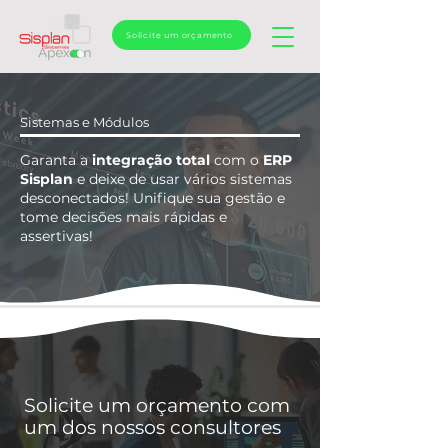
Solicite um orçamento
Sistemas e Módulos
Garanta a
integração total
com o
ERP
Sisplan
e deixe de usar vários sistemas
desconectados! Unifique sua gestão e
tome decisões mais rápidas e
assertivas!
Solicite um orçamento com
um dos nossos consultores