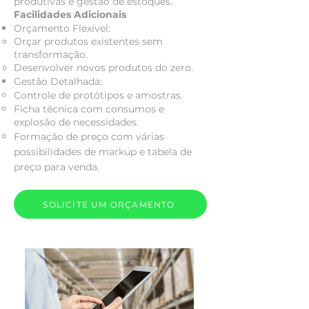
produtivas e gestão de estoques.
Facilidades Adicionais
Orçamento Flexível:
Orçar produtos existentes sem
transformação.
Desenvolver novos produtos do zero.
Gestão Detalhada:
Controle de protótipos e amostras.
Ficha técnica com consumos e
explosão de necessidades.
Formação de preço com várias
possibilidades de markup e tabela de
.
preço para venda
SOLICITE UM ORÇAMENTO