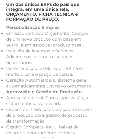
Um dos únicos ERPs do país que
integra, em uma única tela,
ORÇAMENTO, FICHA TÉCNICA e
FORMAÇÃO DE PREÇO.
Personalização Simples
Emissão de Novo Orçamento: Criação
de um novo produto com base em
outro já em estoque (produto base).
Inclusão de Insumos e Serviços:
Adicione os insumos e serviços
necessários.
Determinação de Markup: Defina o
markup para o preço de venda.
Geração Automática: O sistema gera
automaticamente um novo orçamento.
Aprovação e Gestão de Produção
Aprovação Inicial: Com a aprovação, o
sistema oficializa a venda.
Ordem de Produção: Geração de ordem
de produção para gestão do processo
de transformação.
Gestão Completa: Inclui baixas de
insumos, apontamento de fases