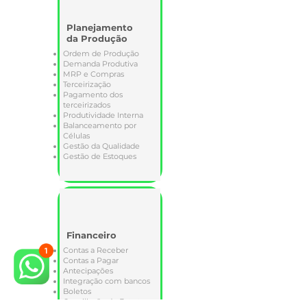
Planejamento
da Produção
Ordem de Produção
Demanda Produtiva
MRP e Compras
Terceirização
Pagamento dos
terceirizados
Produtividade Interna
Balanceamento por
Células
Gestão da Qualidade
Gestão de Estoques
Financeiro
Contas a Receber
Contas a Pagar
Antecipações
Integração com bancos
Boletos
Conciliação de Extratos