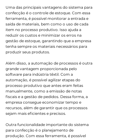
Uma das principais vantagens do sistema para 
confecção é o controle de estoque. Com essa 
ferramenta, é possível monitorar a entrada e 
saída de materiais, bem como o uso de cada 
item no processo produtivo. Isso ajuda a 
reduzir os custos e minimizar os erros na 
gestão de estoque, garantindo que a empresa 
tenha sempre os materiais necessários para 
produzir seus produtos.
Além disso, a automação de processos é outra 
grande vantagem proporcionada pelo 
software para indústria têxtil. Com a 
automação, é possível agilizar etapas do 
processo produtivo que antes eram feitas 
manualmente, como a emissão de notas 
fiscais e a gestão de pedidos. Dessa forma, a 
empresa consegue economizar tempo e 
recursos, além de garantir que os processos 
sejam mais eficientes e precisos.
Outra funcionalidade importante do sistema 
para confecção é o planejamento de 
produção. Com essa ferramenta, é possível 