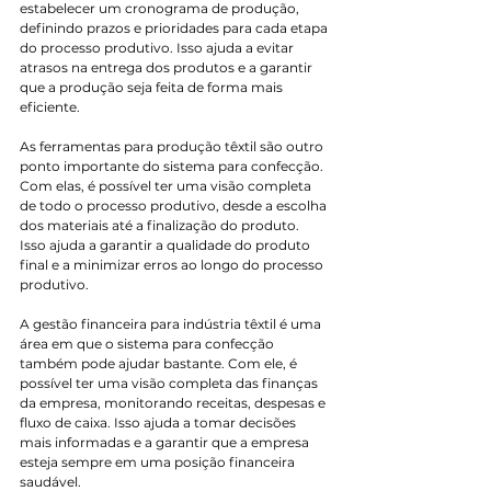
estabelecer um cronograma de produção, 
definindo prazos e prioridades para cada etapa 
do processo produtivo. Isso ajuda a evitar 
atrasos na entrega dos produtos e a garantir 
que a produção seja feita de forma mais 
eficiente.
As ferramentas para produção têxtil são outro 
ponto importante do sistema para confecção. 
Com elas, é possível ter uma visão completa 
de todo o processo produtivo, desde a escolha 
dos materiais até a finalização do produto. 
Isso ajuda a garantir a qualidade do produto 
final e a minimizar erros ao longo do processo 
produtivo.
A gestão financeira para indústria têxtil é uma 
área em que o sistema para confecção 
também pode ajudar bastante. Com ele, é 
possível ter uma visão completa das finanças 
da empresa, monitorando receitas, despesas e 
fluxo de caixa. Isso ajuda a tomar decisões 
mais informadas e a garantir que a empresa 
esteja sempre em uma posição financeira 
saudável.