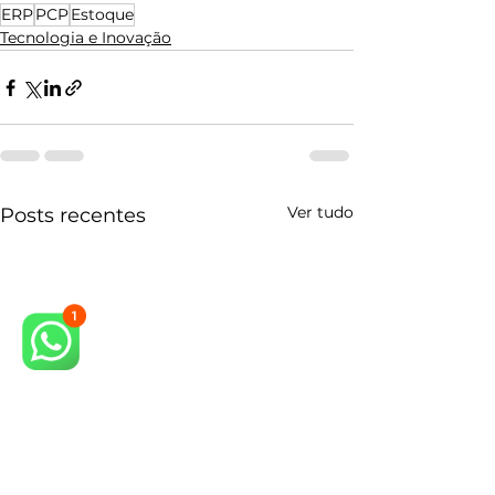
ERP
PCP
Estoque
Tecnologia e Inovação
Ver tudo
Posts recentes