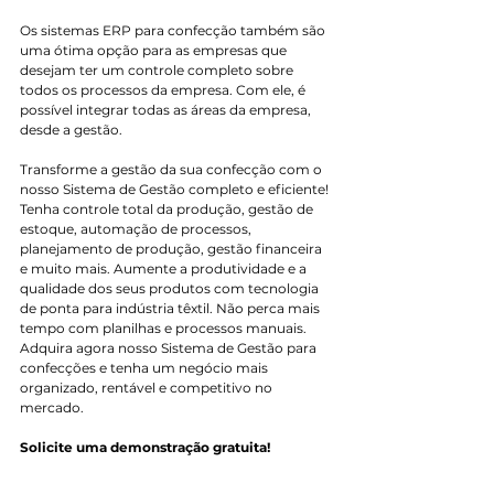
Os sistemas ERP para confecção também são 
uma ótima opção para as empresas que 
desejam ter um controle completo sobre 
todos os processos da empresa. Com ele, é 
possível integrar todas as áreas da empresa, 
desde a gestão.
Transforme a gestão da sua confecção com o 
nosso Sistema de Gestão completo e eficiente! 
Tenha controle total da produção, gestão de 
estoque, automação de processos, 
planejamento de produção, gestão financeira 
e muito mais. Aumente a produtividade e a 
qualidade dos seus produtos com tecnologia 
de ponta para indústria têxtil. Não perca mais 
tempo com planilhas e processos manuais. 
Adquira agora nosso Sistema de Gestão para 
confecções e tenha um negócio mais 
organizado, rentável e competitivo no 
mercado.
Solicite uma demonstração gratuita!